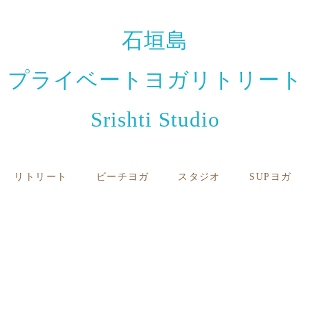
石垣島
プライベートヨガリトリート
Srishti Studio
リトリート
ビーチヨガ
スタジオ
SUPヨガ
お知らせと日々のこと