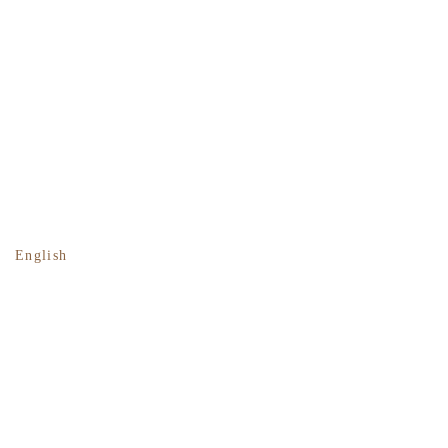
English