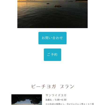
お問い合わせ
ご予約