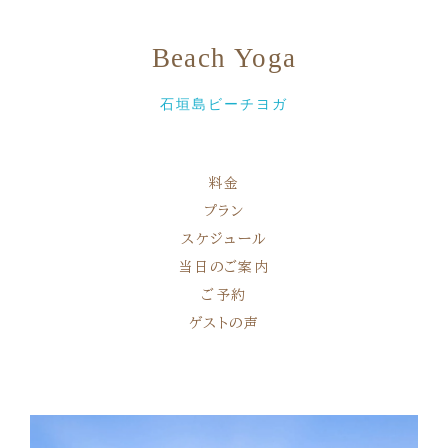
Beach Yoga
石垣島ビーチヨガ
料金
プラン
スケジュール
当日のご案内
ご予約
ゲストの声