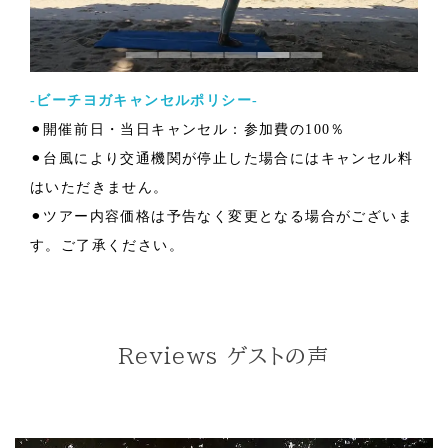
-ビーチヨガキャンセルポリシー-
⚫︎開催前日・当日キャンセル：参加費の100％
⚫︎台風により交通機関が停止した場合にはキャンセル料
はいただきません。
⚫︎ツアー内容価格は予告なく変更となる場合がございま
す。ご了承ください。
Reviews ゲストの声