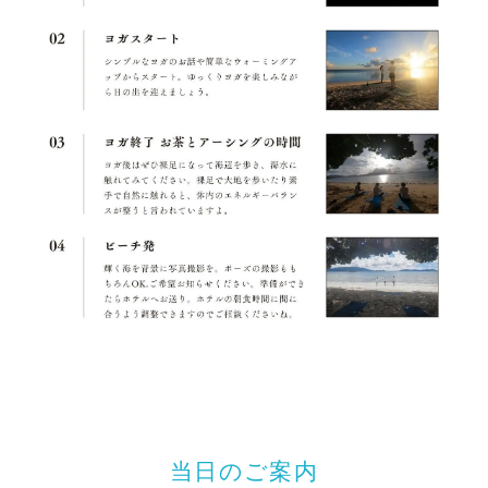
当日のご案内