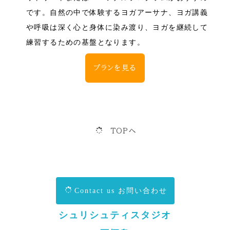
です。
自然の中で体験するヨガアーサナ、ヨガ講義
や呼吸は深く心と身体に染み渡り、ヨガを継続して
練習するための基盤となります。
プランを見る
TOPへ
Contact us お問い合わせ
シュリシュティスタジオ