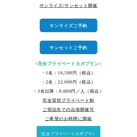
サンライズ/サンセット開催
サンライズご予約
サンセットご予約
<完全プライベートヨガプラン>
・1名：16,500円（税込）
・2名：22,000円（税込）
・3名以降：9,000円／人（税込）
完全貸切プライベート制
ご宿泊先での出張開催可
ご希望のお時間に開催
完全プライベートヨガプラン