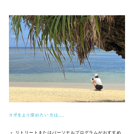
ヨガをより深めたい方は...
リトリートまたはパーソナルプログラムがおすすめ