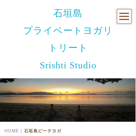
石垣島
プライベートヨガリ
トリート
Srishti Studio
HOME
|
石垣島ビーチヨガ