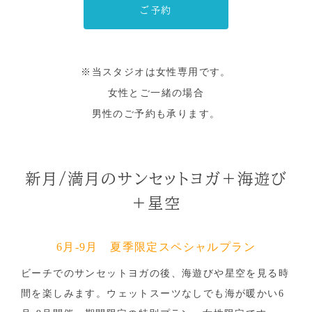
ご予約
※当スタジオは女性専用です。
女性とご一緒の場合
男性のご予約も承ります。
新月/満月のサンセットヨガ＋海遊び
＋星空
6月-9月 夏季限定スペシャルプラン
ビーチでのサンセットヨガの後、海遊びや星空を見る時
間を楽しみます。ウェットスーツなしでも海が暖かい6