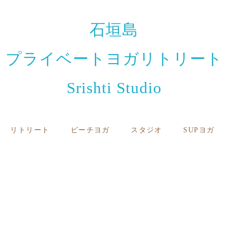
石垣島
プライベートヨガリトリート
Srishti Studio
リトリート
ビーチヨガ
スタジオ
SUPヨガ
お知らせと日々のこと