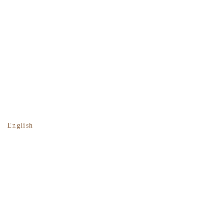
English