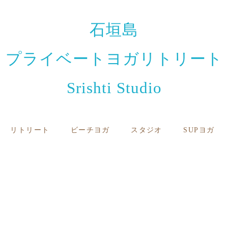
石垣島
プライベートヨガリトリート
Srishti Studio
リトリート
ビーチヨガ
スタジオ
SUPヨガ
お知らせと日々のこと