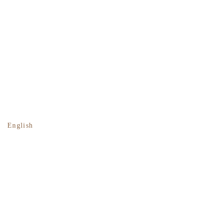
English